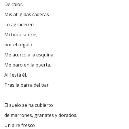
De calor.
Mis afligidas caderas
Lo agradecen.
Mi boca sonríe,
por el regalo.
Me acerco a la esquina.
Me paro en la puerta.
Allí está él,
Tras la barra del bar.
El suelo se ha cubierto
de marrones, granates y dorados.
Un aire fresco