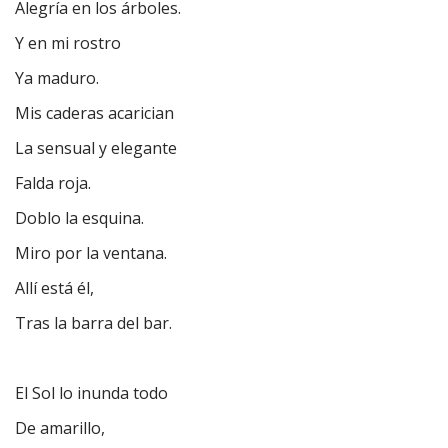
Alegría en los árboles.
Y en mi rostro
Ya maduro.
Mis caderas acarician
La sensual y elegante
Falda roja.
Doblo la esquina.
Miro por la ventana.
Allí está él,
Tras la barra del bar.
El Sol lo inunda todo
De amarillo,