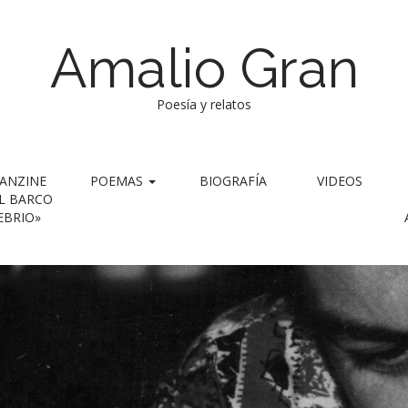
Amalio Gran
Poesía y relatos
ANZINE
POEMAS
BIOGRAFÍA
VIDEOS
L BARCO
EBRIO»