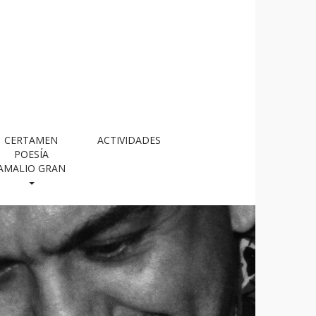
CERTAMEN
ACTIVIDADES
POESÍA
AMALIO GRAN