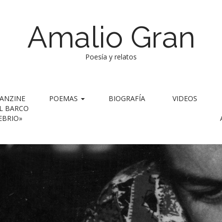
Amalio Gran
Poesía y relatos
ANZINE
POEMAS
BIOGRAFÍA
VIDEOS
L BARCO
EBRIO»