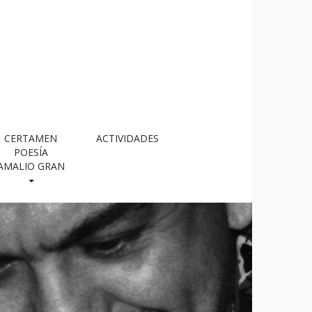
CERTAMEN
ACTIVIDADES
POESÍA
AMALIO GRAN