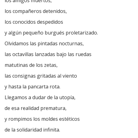
los amigos muertos,
los compañeros detenidos,
los conocidos despedidos
y algún pequeño burgués proletarizado.
Olvidamos las pintadas nocturnas,
las octavillas lanzadas bajo las ruedas
matutinas de los zetas,
las consignas gritadas al viento
y hasta la pancarta rota.
Llegamos a dudar de la utopía,
de esa realidad prematura,
y rompimos los moldes estéticos
de la solidaridad infinita.