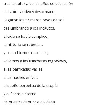
tras la euforia de los años de desilusión
del voto cautivo y desarmado,
llegaron los primeros rayos de sol
deslumbrando a los incautos.
El ciclo se había cumplido,
la historia se repetía…,
y como hicimos entonces,
volvimos a las trincheras ingrávidas,
a las barricadas vacías,
a las noches en vela,
al sueño perpetuo de la utopía
y al Silencio eterno
de nuestra denuncia olvidada.