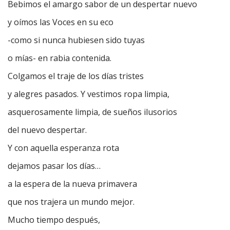
Bebimos el amargo sabor de un despertar nuevo
y oímos las Voces en su eco
-como si nunca hubiesen sido tuyas
o mías- en rabia contenida.
Colgamos el traje de los días tristes
y alegres pasados. Y vestimos ropa limpia,
asquerosamente limpia, de sueños ilusorios
del nuevo despertar.
Y con aquella esperanza rota
dejamos pasar los días…
a la espera de la nueva primavera
que nos trajera un mundo mejor.
Mucho tiempo después,