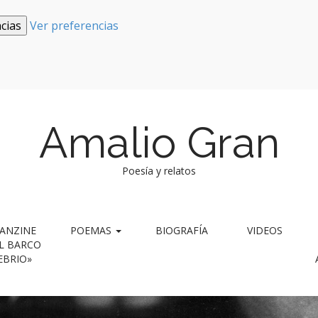
cias
Ver preferencias
Amalio Gran
Poesía y relatos
ANZINE
POEMAS
BIOGRAFÍA
VIDEOS
L BARCO
EBRIO»