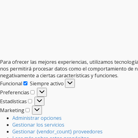
Para ofrecer las mejores experiencias, utilizamos tecnologí
nos permitirá procesar datos como el comportamiento de nave
negativamente a ciertas características y funciones.
Funcional
Siempre activo
Funcional
Preferencias
Preferencias
Estadísticas
Estadísticas
Marketing
Marketing
Administrar opciones
Gestionar los servicios
Gestionar {vendor_count} proveedores