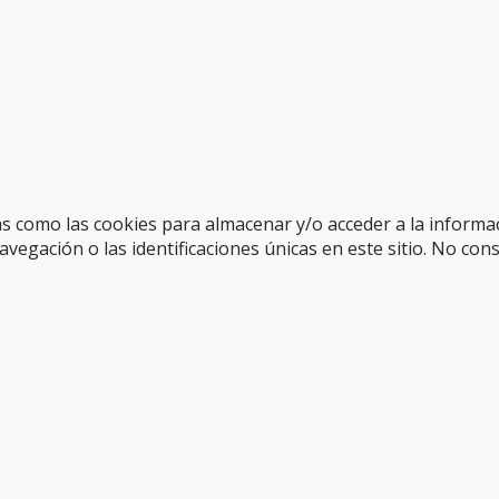
as como las cookies para almacenar y/o acceder a la informac
gación o las identificaciones únicas en este sitio. No cons