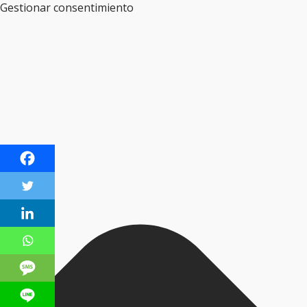
Gestionar consentimiento