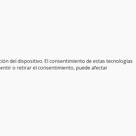
ión del dispositivo. El consentimiento de estas tecnologías
entir o retirar el consentimiento, puede afectar