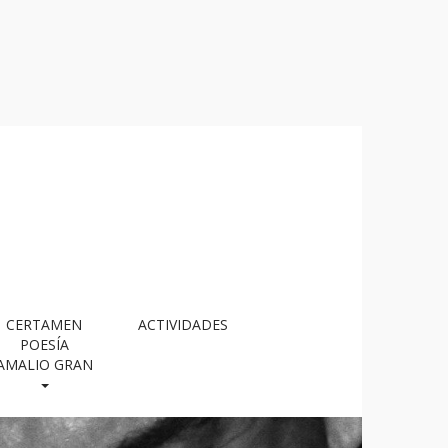
CERTAMEN
ACTIVIDADES
POESÍA
AMALIO GRAN