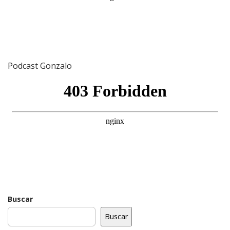
Podcast Gonzalo
Buscar
Buscar