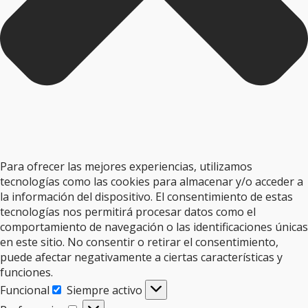
Para ofrecer las mejores experiencias, utilizamos
tecnologías como las cookies para almacenar y/o acceder a
la información del dispositivo. El consentimiento de estas
tecnologías nos permitirá procesar datos como el
comportamiento de navegación o las identificaciones únicas
en este sitio. No consentir o retirar el consentimiento,
puede afectar negativamente a ciertas características y
funciones.
Funcional
Siempre activo
Funcional