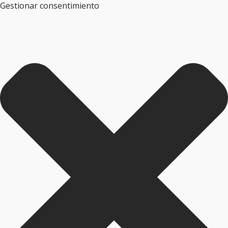
Gestionar consentimiento