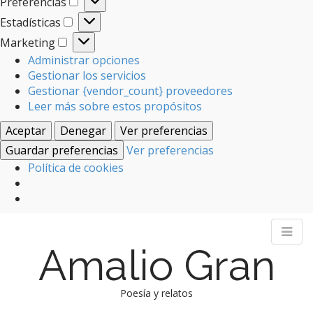
Preferencias
Preferencias
Estadísticas
Estadísticas
Marketing
Marketing
Administrar opciones
Gestionar los servicios
Gestionar {vendor_count} proveedores
Leer más sobre estos propósitos
Aceptar
Denegar
Ver preferencias
Guardar preferencias
Ver preferencias
Política de cookies
Amalio Gran
Poesía y relatos