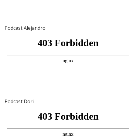
Podcast Alejandro
Podcast Dori