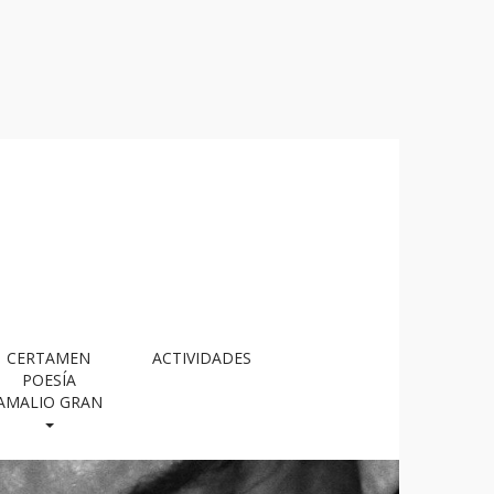
CERTAMEN
ACTIVIDADES
POESÍA
AMALIO GRAN