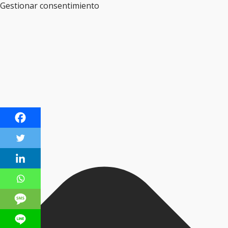
Gestionar consentimiento