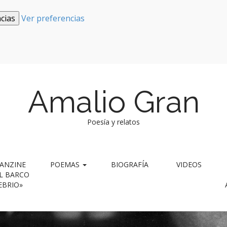
cias
Ver preferencias
Amalio Gran
Poesía y relatos
ANZINE
POEMAS
BIOGRAFÍA
VIDEOS
L BARCO
EBRIO»