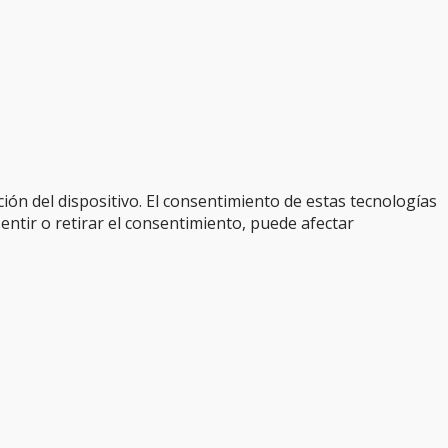
ión del dispositivo. El consentimiento de estas tecnologías
entir o retirar el consentimiento, puede afectar