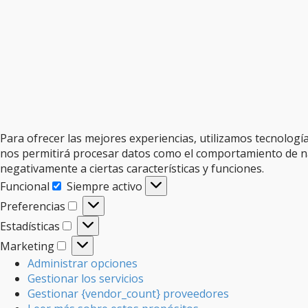
Para ofrecer las mejores experiencias, utilizamos tecnologí
nos permitirá procesar datos como el comportamiento de nave
negativamente a ciertas características y funciones.
Funcional
Siempre activo
Funcional
Preferencias
Preferencias
Estadísticas
Estadísticas
Marketing
Marketing
Administrar opciones
Gestionar los servicios
Gestionar {vendor_count} proveedores