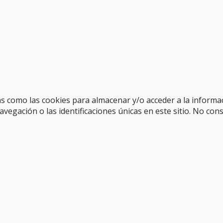
as como las cookies para almacenar y/o acceder a la informac
gación o las identificaciones únicas en este sitio. No cons