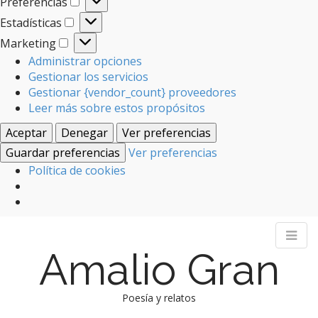
Preferencias
Preferencias
Estadísticas
Estadísticas
Marketing
Marketing
Administrar opciones
Gestionar los servicios
Gestionar {vendor_count} proveedores
Leer más sobre estos propósitos
Aceptar
Denegar
Ver preferencias
Guardar preferencias
Ver preferencias
Política de cookies
Amalio Gran
Poesía y relatos