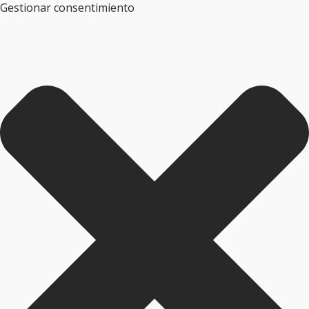
Gestionar consentimiento