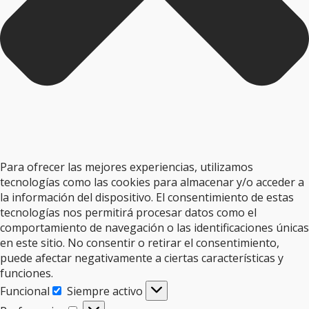
Para ofrecer las mejores experiencias, utilizamos
tecnologías como las cookies para almacenar y/o acceder a
la información del dispositivo. El consentimiento de estas
tecnologías nos permitirá procesar datos como el
comportamiento de navegación o las identificaciones únicas
en este sitio. No consentir o retirar el consentimiento,
puede afectar negativamente a ciertas características y
funciones.
Funcional
Siempre activo
Funcional