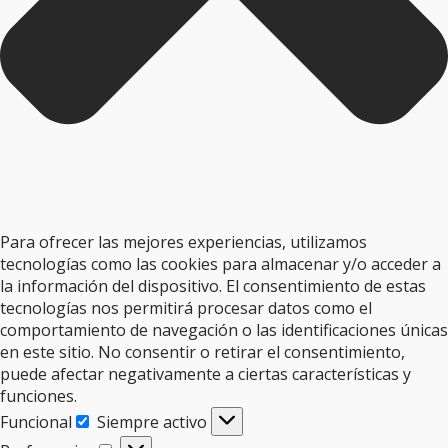
Para ofrecer las mejores experiencias, utilizamos
tecnologías como las cookies para almacenar y/o acceder a
la información del dispositivo. El consentimiento de estas
tecnologías nos permitirá procesar datos como el
comportamiento de navegación o las identificaciones únicas
en este sitio. No consentir o retirar el consentimiento,
puede afectar negativamente a ciertas características y
funciones.
Funcional
Siempre activo
Funcional