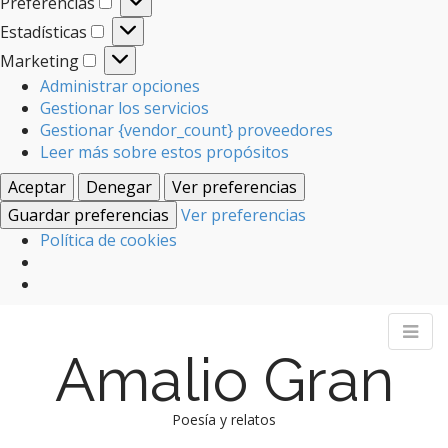
Preferencias
Preferencias
Estadísticas
Estadísticas
Marketing
Marketing
Administrar opciones
Gestionar los servicios
Gestionar {vendor_count} proveedores
Leer más sobre estos propósitos
Aceptar
Denegar
Ver preferencias
Guardar preferencias
Ver preferencias
Política de cookies
Amalio Gran
Poesía y relatos