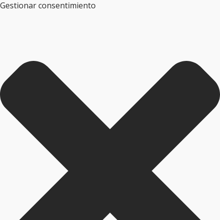
Gestionar consentimiento