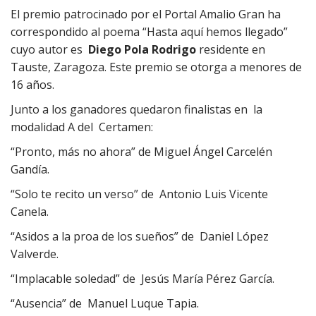
El premio patrocinado por el Portal Amalio Gran ha
correspondido al poema “Hasta aquí hemos llegado”
cuyo autor es
Diego Pola Rodrigo
residente en
Tauste, Zaragoza. Este premio se otorga a menores de
16 años.
Junto a los ganadores quedaron finalistas en la
modalidad A del Certamen:
“Pronto, más no ahora” de Miguel Ángel Carcelén
Gandía.
“Solo te recito un verso” de Antonio Luis Vicente
Canela.
“Asidos a la proa de los sueños” de Daniel López
Valverde.
“Implacable soledad” de Jesús María Pérez García.
“Ausencia” de Manuel Luque Tapia.