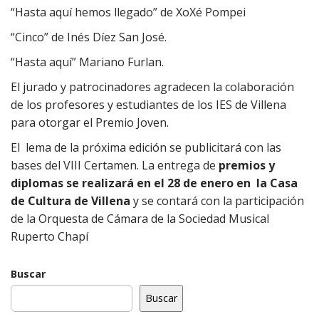
“Hasta aquí hemos llegado” de XoXé Pompei
“Cinco” de Inés Díez San José.
“Hasta aquí” Mariano Furlan.
El jurado y patrocinadores agradecen la colaboración
de los profesores y estudiantes de los IES de Villena
para otorgar el Premio Joven.
El lema de la próxima edición se publicitará con las
bases del VIII Certamen. La entrega de
premios y
diplomas se realizará en el 28 de enero en la Casa
de Cultura de Villena
y se contará con la participación
de la Orquesta de Cámara de la Sociedad Musical
Ruperto Chapí
Buscar
Buscar