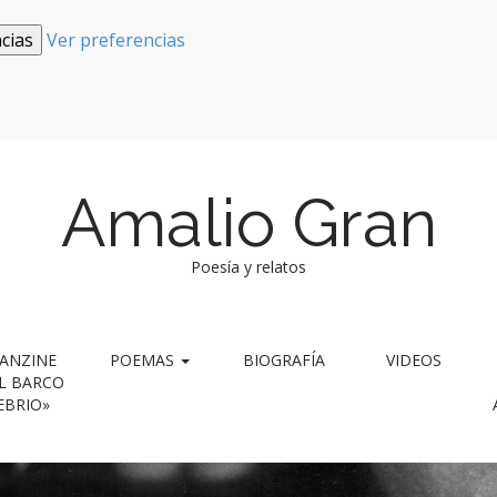
cias
Ver preferencias
Amalio Gran
Poesía y relatos
ANZINE
POEMAS
BIOGRAFÍA
VIDEOS
L BARCO
EBRIO»