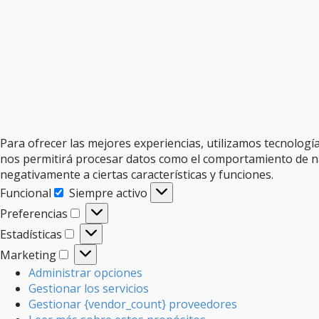
Para ofrecer las mejores experiencias, utilizamos tecnologí
nos permitirá procesar datos como el comportamiento de nave
negativamente a ciertas características y funciones.
Funcional
Siempre activo
Funcional
Preferencias
Preferencias
Estadísticas
Estadísticas
Marketing
Marketing
Administrar opciones
Gestionar los servicios
Gestionar {vendor_count} proveedores