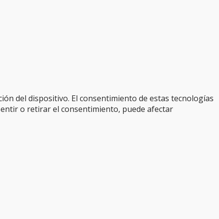
ión del dispositivo. El consentimiento de estas tecnologías
entir o retirar el consentimiento, puede afectar