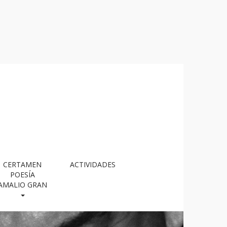
CERTAMEN
ACTIVIDADES
POESÍA
AMALIO GRAN