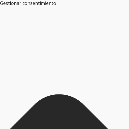
Gestionar consentimiento