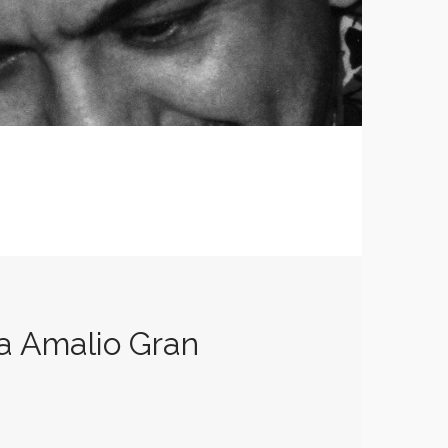
 a Amalio Gran