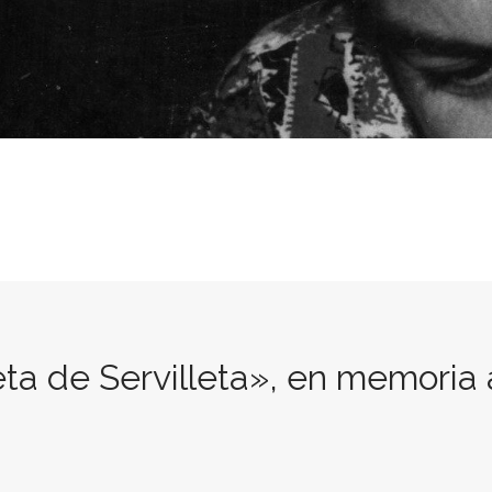
ta de Servilleta», en memoria