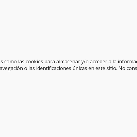
as como las cookies para almacenar y/o acceder a la informac
gación o las identificaciones únicas en este sitio. No cons