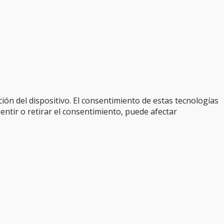
ión del dispositivo. El consentimiento de estas tecnologías
entir o retirar el consentimiento, puede afectar