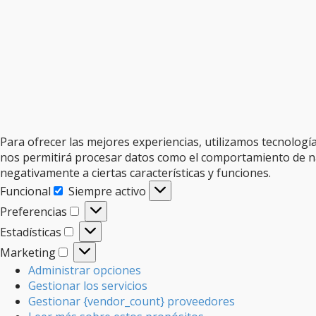
Para ofrecer las mejores experiencias, utilizamos tecnologí
nos permitirá procesar datos como el comportamiento de nave
negativamente a ciertas características y funciones.
Funcional
Siempre activo
Funcional
Preferencias
Preferencias
Estadísticas
Estadísticas
Marketing
Marketing
Administrar opciones
Gestionar los servicios
Gestionar {vendor_count} proveedores