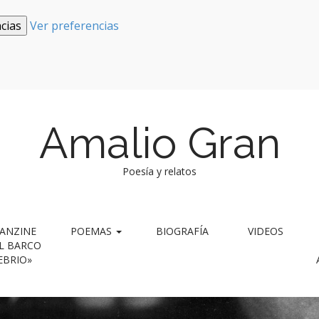
cias
Ver preferencias
Amalio Gran
Poesía y relatos
ANZINE
POEMAS
BIOGRAFÍA
VIDEOS
L BARCO
EBRIO»