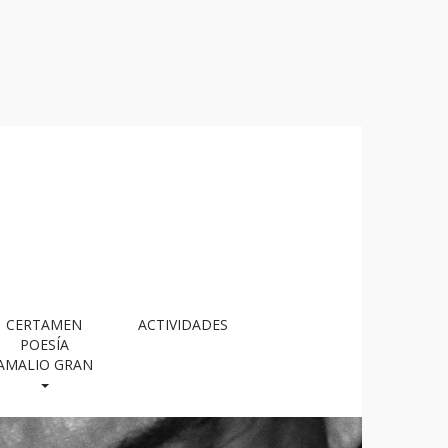
CERTAMEN
ACTIVIDADES
POESÍA
AMALIO GRAN