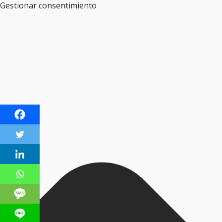
Gestionar consentimiento