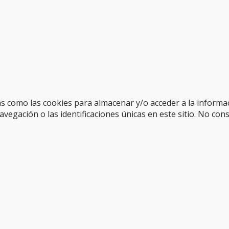
as como las cookies para almacenar y/o acceder a la informac
gación o las identificaciones únicas en este sitio. No cons