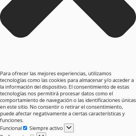
Para ofrecer las mejores experiencias, utilizamos
tecnologías como las cookies para almacenar y/o acceder a
la información del dispositivo. El consentimiento de estas
tecnologías nos permitirá procesar datos como el
comportamiento de navegación o las identificaciones únicas
en este sitio. No consentir o retirar el consentimiento,
puede afectar negativamente a ciertas características y
funciones.
Funcional
Siempre activo
Funcional