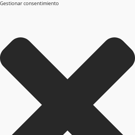
Gestionar consentimiento