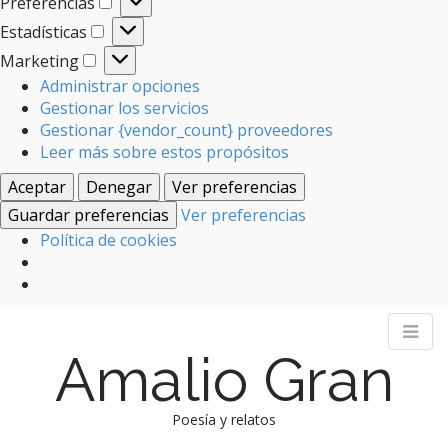
Preferencias
Preferencias
Estadísticas
Estadísticas
Marketing
Marketing
Administrar opciones
Gestionar los servicios
Gestionar {vendor_count} proveedores
Leer más sobre estos propósitos
Aceptar
Denegar
Ver preferencias
Guardar preferencias
Ver preferencias
Política de cookies
Amalio Gran
Poesía y relatos