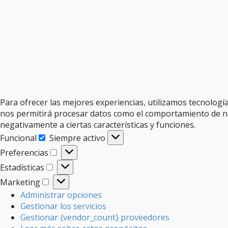
Para ofrecer las mejores experiencias, utilizamos tecnologí
nos permitirá procesar datos como el comportamiento de nave
negativamente a ciertas características y funciones.
Funcional
Siempre activo
Funcional
Preferencias
Preferencias
Estadísticas
Estadísticas
Marketing
Marketing
Administrar opciones
Gestionar los servicios
Gestionar {vendor_count} proveedores