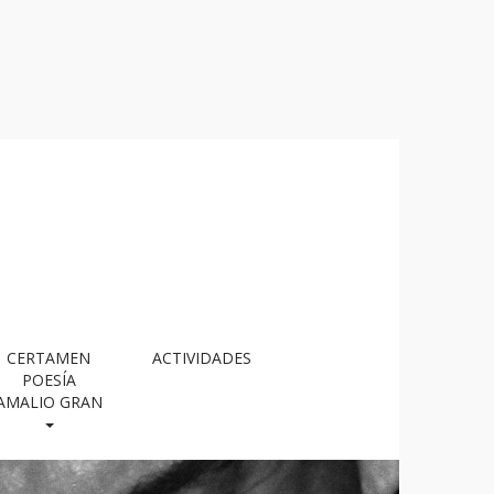
CERTAMEN
ACTIVIDADES
POESÍA
AMALIO GRAN