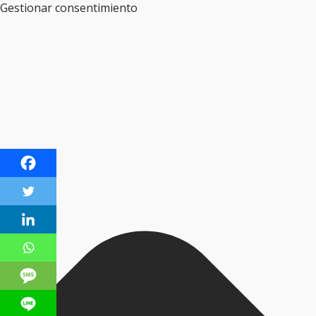
Gestionar consentimiento