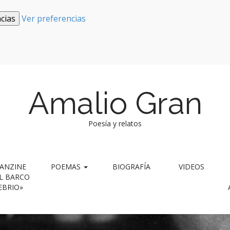
cias
Ver preferencias
Amalio Gran
Poesía y relatos
ANZINE
POEMAS
BIOGRAFÍA
VIDEOS
L BARCO
EBRIO»