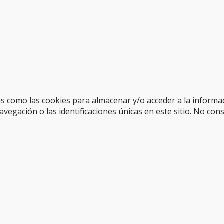
as como las cookies para almacenar y/o acceder a la informac
gación o las identificaciones únicas en este sitio. No cons