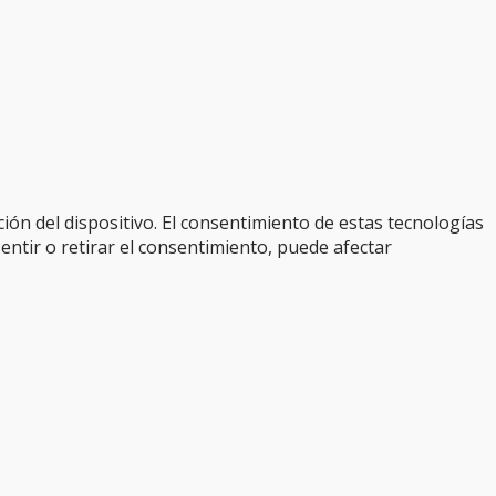
ión del dispositivo. El consentimiento de estas tecnologías
entir o retirar el consentimiento, puede afectar