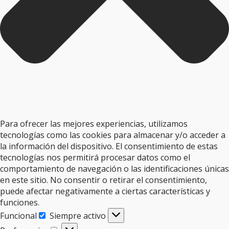
Para ofrecer las mejores experiencias, utilizamos
tecnologías como las cookies para almacenar y/o acceder a
la información del dispositivo. El consentimiento de estas
tecnologías nos permitirá procesar datos como el
comportamiento de navegación o las identificaciones únicas
en este sitio. No consentir o retirar el consentimiento,
puede afectar negativamente a ciertas características y
funciones.
Funcional
Siempre activo
Funcional