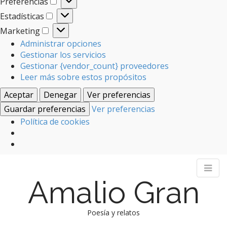
Preferencias
Preferencias
Estadísticas
Estadísticas
Marketing
Marketing
Administrar opciones
Gestionar los servicios
Gestionar {vendor_count} proveedores
Leer más sobre estos propósitos
Aceptar
Denegar
Ver preferencias
Guardar preferencias
Ver preferencias
Política de cookies
Amalio Gran
Poesía y relatos