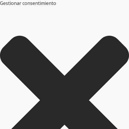
Gestionar consentimiento