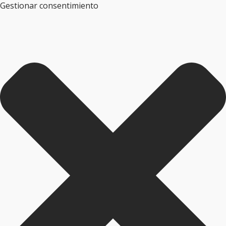
Gestionar consentimiento