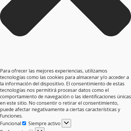
Para ofrecer las mejores experiencias, utilizamos
tecnologías como las cookies para almacenar y/o acceder a
la información del dispositivo. El consentimiento de estas
tecnologías nos permitirá procesar datos como el
comportamiento de navegación o las identificaciones únicas
en este sitio. No consentir o retirar el consentimiento,
puede afectar negativamente a ciertas características y
funciones.
Funcional
Siempre activo
Funcional