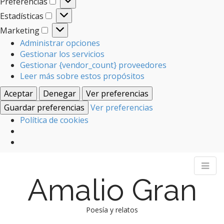
Preferencias
Preferencias
Estadísticas
Estadísticas
Marketing
Marketing
Administrar opciones
Gestionar los servicios
Gestionar {vendor_count} proveedores
Leer más sobre estos propósitos
Aceptar
Denegar
Ver preferencias
Guardar preferencias
Ver preferencias
Política de cookies
Amalio Gran
Poesía y relatos