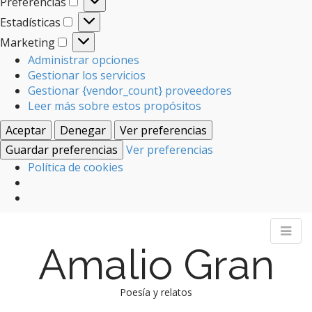
Preferencias
Preferencias
Estadísticas
Estadísticas
Marketing
Marketing
Administrar opciones
Gestionar los servicios
Gestionar {vendor_count} proveedores
Leer más sobre estos propósitos
Aceptar
Denegar
Ver preferencias
Guardar preferencias
Ver preferencias
Política de cookies
Amalio Gran
Poesía y relatos