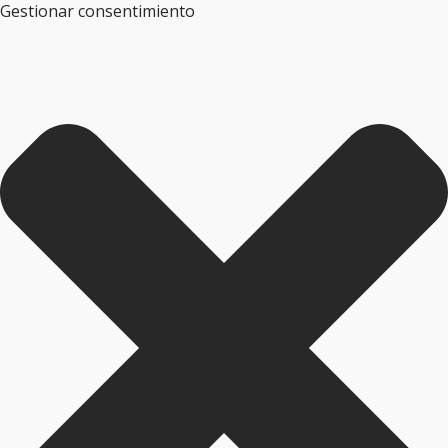
Gestionar consentimiento