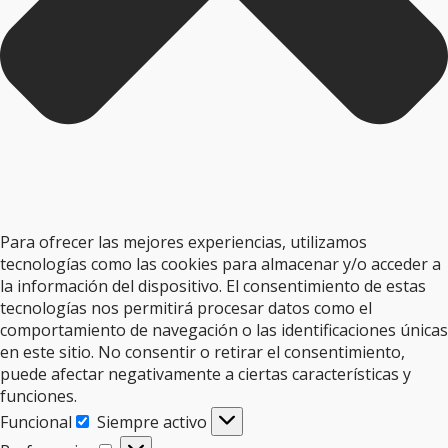
Para ofrecer las mejores experiencias, utilizamos
tecnologías como las cookies para almacenar y/o acceder a
la información del dispositivo. El consentimiento de estas
tecnologías nos permitirá procesar datos como el
comportamiento de navegación o las identificaciones únicas
en este sitio. No consentir o retirar el consentimiento,
puede afectar negativamente a ciertas características y
funciones.
Funcional
Siempre activo
Funcional