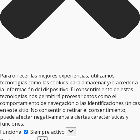
Para ofrecer las mejores experiencias, utilizamos
tecnologías como las cookies para almacenar y/o acceder a
la información del dispositivo. El consentimiento de estas
tecnologías nos permitirá procesar datos como el
comportamiento de navegación o las identificaciones únicas
en este sitio. No consentir o retirar el consentimiento,
puede afectar negativamente a ciertas características y
funciones.
Funcional
Siempre activo
Funcional