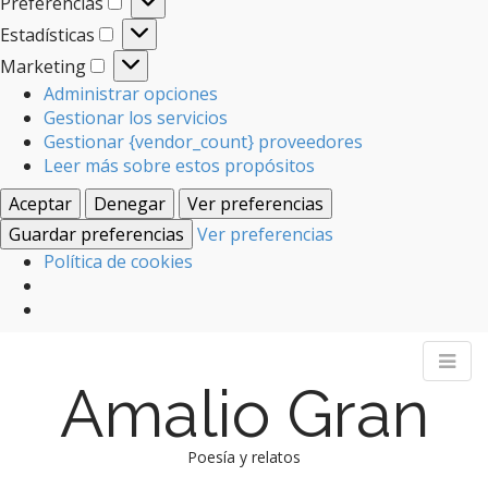
Preferencias
Preferencias
Estadísticas
Estadísticas
Marketing
Marketing
Administrar opciones
Gestionar los servicios
Gestionar {vendor_count} proveedores
Leer más sobre estos propósitos
Aceptar
Denegar
Ver preferencias
Guardar preferencias
Ver preferencias
Política de cookies
Amalio Gran
Poesía y relatos