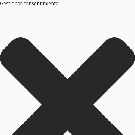
Gestionar consentimiento