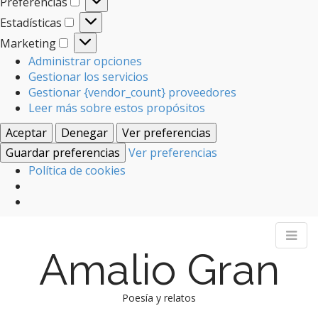
Preferencias
Preferencias
Estadísticas
Estadísticas
Marketing
Marketing
Administrar opciones
Gestionar los servicios
Gestionar {vendor_count} proveedores
Leer más sobre estos propósitos
Aceptar
Denegar
Ver preferencias
Guardar preferencias
Ver preferencias
Política de cookies
Amalio Gran
Poesía y relatos