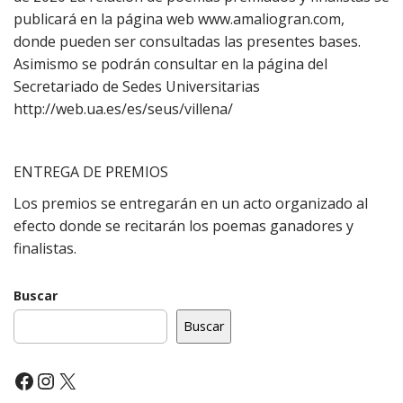
publicará en la página web www.amaliogran.com,
donde pueden ser consultadas las presentes bases.
Asimismo se podrán consultar en la página del
Secretariado de Sedes Universitarias
http://web.ua.es/es/seus/villena/
ENTREGA DE PREMIOS
Los premios se entregarán en un acto organizado al
efecto donde se recitarán los poemas ganadores y
finalistas.
Buscar
Buscar
Facebook
Instagram
X