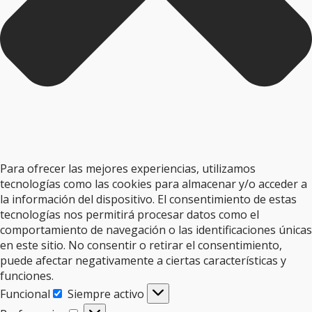
Para ofrecer las mejores experiencias, utilizamos
tecnologías como las cookies para almacenar y/o acceder a
la información del dispositivo. El consentimiento de estas
tecnologías nos permitirá procesar datos como el
comportamiento de navegación o las identificaciones únicas
en este sitio. No consentir o retirar el consentimiento,
puede afectar negativamente a ciertas características y
funciones.
Funcional
Siempre activo
Funcional