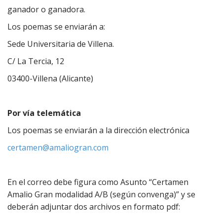
ganador o ganadora.
Los poemas se enviarán a:
Sede Universitaria de Villena.
C/ La Tercia, 12
03400-Villena (Alicante)
Por vía telemática
Los poemas se enviarán a la dirección electrónica
certamen@amaliogran.com
En el correo debe figura como Asunto “Certamen
Amalio Gran modalidad A/B (según convenga)” y se
deberán adjuntar dos archivos en formato pdf: