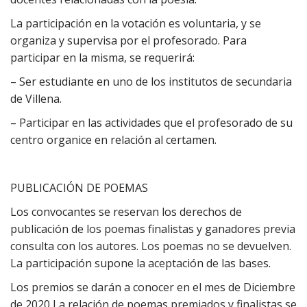
La participación en la votación es voluntaria, y se
organiza y supervisa por el profesorado. Para
participar en la misma, se requerirá:
– Ser estudiante en uno de los institutos de secundaria
de Villena.
– Participar en las actividades que el profesorado de su
centro organice en relación al certamen.
PUBLICACIÓN DE POEMAS
Los convocantes se reservan los derechos de
publicación de los poemas finalistas y ganadores previa
consulta con los autores. Los poemas no se devuelven.
La participación supone la aceptación de las bases.
Los premios se darán a conocer en el mes de Diciembre
de 2020 La relación de poemas premiados y finalistas se