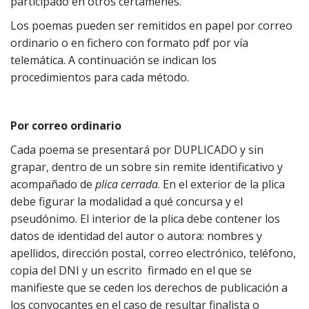
participado en otros certámenes.
Los poemas pueden ser remitidos en papel por correo
ordinario o en fichero con formato pdf por vía
telemática. A continuación se indican los
procedimientos para cada método.
Por correo ordinario
Cada poema se presentará por DUPLICADO y sin
grapar, dentro de un sobre sin remite identificativo y
acompañado de
plica cerrada
. En el exterior de la plica
debe figurar la modalidad a qué concursa y el
pseudónimo. El interior de la plica debe contener los
datos de identidad del autor o autora: nombres y
apellidos, dirección postal, correo electrónico, teléfono,
copia del DNI y un escrito firmado en el que se
manifieste que se ceden los derechos de publicación a
los convocantes en el caso de resultar finalista o