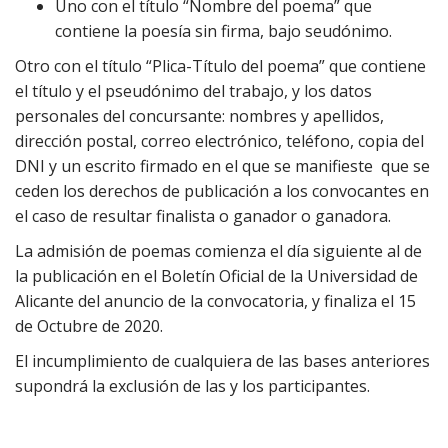
Uno con el título “Nombre del poema” que
contiene la poesía sin firma, bajo seudónimo.
Otro con el título “Plica-Título del poema” que contiene
el título y el pseudónimo del trabajo, y los datos
personales del concursante: nombres y apellidos,
dirección postal, correo electrónico, teléfono, copia del
DNI y un escrito firmado en el que se manifieste que se
ceden los derechos de publicación a los convocantes en
el caso de resultar finalista o ganador o ganadora.
La admisión de poemas comienza el día siguiente al de
la publicación en el Boletín Oficial de la Universidad de
Alicante del anuncio de la convocatoria, y finaliza el 15
de Octubre de 2020.
El incumplimiento de cualquiera de las bases anteriores
supondrá la exclusión de las y los participantes.