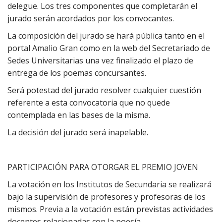
delegue. Los tres componentes que completarán el
jurado serán acordados por los convocantes.
La composición del jurado se hará pública tanto en el
portal Amalio Gran como en la web del Secretariado de
Sedes Universitarias una vez finalizado el plazo de
entrega de los poemas concursantes.
Será potestad del jurado resolver cualquier cuestión
referente a esta convocatoria que no quede
contemplada en las bases de la misma.
La decisión del jurado será inapelable.
PARTICIPACIÓN PARA OTORGAR EL PREMIO JOVEN
La votación en los Institutos de Secundaria se realizará
bajo la supervisión de profesores y profesoras de los
mismos. Previa a la votación están previstas actividades
docentes relacionadas con la poesía.