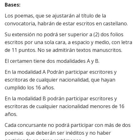
Bases:
Los poemas, que se ajustarán al título de la
convocatoria, habrán de estar escritos en castellano.
Su extensión no podrá ser superior a (2) dos folios
escritos por una sola cara, a espacio y medio, con letra
de 11 puntos. No se admitirán textos manuscritos.
El certamen tiene dos modalidades A y B.
En la modalidad A Podrán participar escritores y
escritoras de cualquier nacionalidad, que hayan
cumplido los 16 años.
En la modalidad B podrán participar escritores y
escritoras de cualquier nacionalidad menores de 16
años.
Cada concursante no podrá participar con más de dos
poemas que deberán ser inéditos y no haber