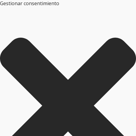
Gestionar consentimiento