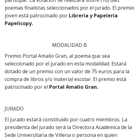
poemas finalistas seleccionados por el jurado. El premio
joven está patrocinado por
Librería y Papelería
Papelicopy.
MODALIDAD B
Premio Portal Amalio Gran, al poema que sea
seleccionado por el jurado en esta modalidad. Estará
dotado de un premio con un valor de 75 euros para la
compra de libros y/o material escolar. El premio está
patrocinado por el
Portal Amalio Gran.
JURADO
El jurado estará constituido por cuatro miembros. La
presidenta del jurado será la Directora Académica de la
Sede Universitaria de Villena o persona en quien