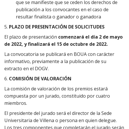
que se manifieste que se ceden los derechos de
publicación a los convocantes en el caso de
resultar finalista o ganador o ganadora
5.
PLAZO DE PRESENTACIÓN DE SOLICITUDES
El plazo de presentación
comenzará el día
2 de mayo
de 2022, y finalizará el 15 de octubre de 2022.
La convocatoria se publicará en BOUA con carácter
informativo, previamente a la publicación de su
extracto en el DOGV.
6.
COMISIÓN DE VALORACIÓN
La comisión de valoración de los premios estará
compuesta por un jurado, constituido por cuatro
miembros.
El presidente del jurado será el director de la Sede
Universitaria de Villena o persona en quien delegue.
Los tres componentes que completarán el jurado serán