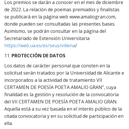
Los premios se darán a conocer en el mes de diciembre
de 2022. La relación de poemas premiados y finalistas
se publicará en la página web www.amaliogran.com,
donde pueden ser consultadas las presentes bases.
Asimismo, se podrán consultar en la página del
Secretariado de Extensión Universitaria
https://web.ua.es/es/seus/villena
/
11.
PROTECCIÓN DE DATOS
Los datos de carácter personal que consten en la
solicitud serán tratados por la Universidad de Alicante e
incorporados a la actividad de tratamiento VII
CERTAMEN DE POESÍA POETA AMALIO GRAN”, cuya
finalidad es la gestión y resolución de la convocatoria
del VII CERTAMEN DE POESÍA POETA AMALIO GRAN.
Aquella está a su vez basada en el interés público de la
citada convocatoria y en su solicitud de participación en
ella.