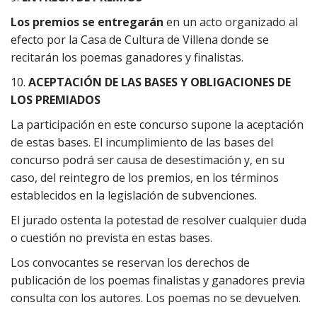
Los premios se entregarán
en un acto organizado al
efecto por la Casa de Cultura de Villena donde se
recitarán los poemas ganadores y finalistas.
10.
ACEPTACIÓN DE LAS BASES Y OBLIGACIONES DE
LOS PREMIADOS
La participación en este concurso supone la aceptación
de estas bases. El incumplimiento de las bases del
concurso podrá ser causa de desestimación y, en su
caso, del reintegro de los premios, en los términos
establecidos en la legislación de subvenciones.
El jurado ostenta la potestad de resolver cualquier duda
o cuestión no prevista en estas bases.
Los convocantes se reservan los derechos de
publicación de los poemas finalistas y ganadores previa
consulta con los autores. Los poemas no se devuelven.