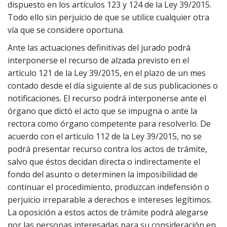
dispuesto en los artículos 123 y 124 de la Ley 39/2015.
Todo ello sin perjuicio de que se utilice cualquier otra
vía que se considere oportuna.
Ante las actuaciones definitivas del jurado podrá
interponerse el recurso de alzada previsto en el
artículo 121 de la Ley 39/2015, en el plazo de un mes
contado desde el día siguiente al de sus publicaciones o
notificaciones. El recurso podrá interponerse ante el
órgano que dictó el acto que se impugna o ante la
rectora como órgano competente para resolverlo. De
acuerdo con el artículo 112 de la Ley 39/2015, no se
podrá presentar recurso contra los actos de trámite,
salvo que éstos decidan directa o indirectamente el
fondo del asunto o determinen la imposibilidad de
continuar el procedimiento, produzcan indefensión o
perjuicio irreparable a derechos e intereses legítimos.
La oposición a estos actos de trámite podrá alegarse
por las personas interesadas para su consideración en