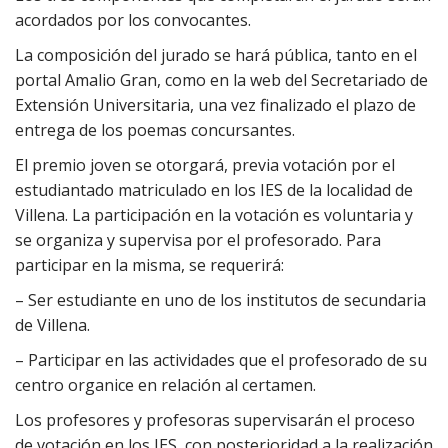
acordados por los convocantes.
La composición del jurado se hará pública, tanto en el
portal Amalio Gran, como en la web del Secretariado de
Extensión Universitaria, una vez finalizado el plazo de
entrega de los poemas concursantes.
El premio joven se otorgará, previa votación por el
estudiantado matriculado en los IES de la localidad de
Villena. La participación en la votación es voluntaria y
se organiza y supervisa por el profesorado. Para
participar en la misma, se requerirá:
– Ser estudiante en uno de los institutos de secundaria
de Villena.
– Participar en las actividades que el profesorado de su
centro organice en relación al certamen.
Los profesores y profesoras supervisarán el proceso
de votación en los IES, con posterioridad a la realización