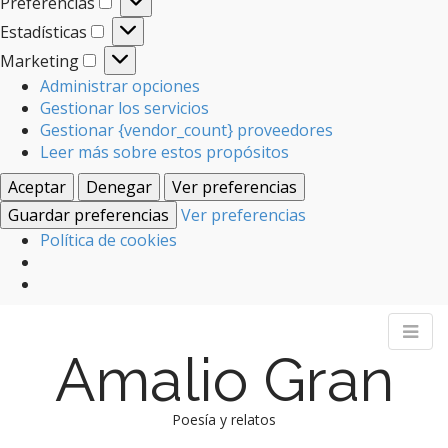
Preferencias
Preferencias
Estadísticas
Estadísticas
Marketing
Marketing
Administrar opciones
Gestionar los servicios
Gestionar {vendor_count} proveedores
Leer más sobre estos propósitos
Aceptar
Denegar
Ver preferencias
Guardar preferencias
Ver preferencias
Política de cookies
Amalio Gran
Poesía y relatos