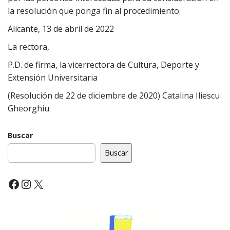
la resolución que ponga fin al procedimiento.
Alicante, 13 de abril de 2022
La rectora,
P.D. de firma, la vicerrectora de Cultura, Deporte y
Extensión Universitaria
(Resolución de 22 de diciembre de 2020) Catalina Iliescu
Gheorghiu
Buscar
Buscar
Facebook
Instagram
X