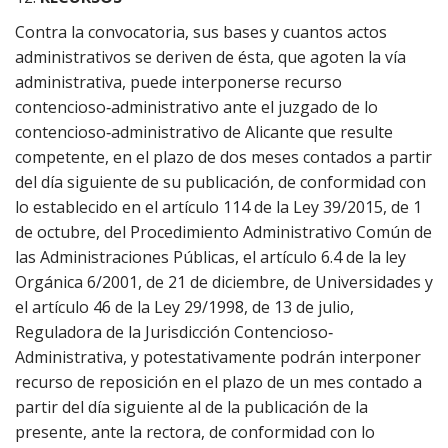
Contra la convocatoria, sus bases y cuantos actos
administrativos se deriven de ésta, que agoten la vía
administrativa, puede interponerse recurso
contencioso‐administrativo ante el juzgado de lo
contencioso‐administrativo de Alicante que resulte
competente, en el plazo de dos meses contados a partir
del día siguiente de su publicación, de conformidad con
lo establecido en el artículo 114 de la Ley 39/2015, de 1
de octubre, del Procedimiento Administrativo Común de
las Administraciones Públicas, el artículo 6.4 de la ley
Orgánica 6/2001, de 21 de diciembre, de Universidades y
el artículo 46 de la Ley 29/1998, de 13 de julio,
Reguladora de la Jurisdicción Contencioso‐
Administrativa, y potestativamente podrán interponer
recurso de reposición en el plazo de un mes contado a
partir del día siguiente al de la publicación de la
presente, ante la rectora, de conformidad con lo