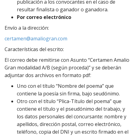
publicación a los convocantes en el caso de
resultar finalista o ganador o ganadora.
Por correo electrónico
Envío a la dirección:
certamen@amaliogran.com
Características del escrito:
El correo debe remitirse con Asunto “Certamen Amalio
Gran modalidad A/B (según proceda)” y se deberán
adjuntar dos archivos en formato pdf:
Uno con el título “Nombre del poema” que
contiene la poesía sin firma, bajo seudónimo.
Otro con el título “Plica-Título del poema” que
contiene el título y el pseudónimo del trabajo, y
los datos personales del concursante: nombre y
apellidos, dirección postal, correo electrónico,
teléfono, copia del DNI y un escrito firmado en el