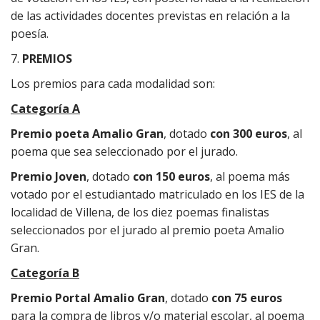
de las actividades docentes previstas en relación a la
poesía.
7.
PREMIOS
Los premios para cada modalidad son:
Categoría A
Premio poeta Amalio Gran
, dotado
con 300 euros
, al
poema que sea seleccionado por el jurado.
Premio Joven
, dotado
con 150 euros
, al poema más
votado por el estudiantado matriculado en los IES de la
localidad de Villena, de los diez poemas finalistas
seleccionados por el jurado al premio poeta Amalio
Gran.
Categoría B
Premio Portal Amalio Gran
, dotado
con 75 euros
para la compra de libros y/o material escolar, al poema