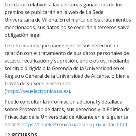
Los datos relativos a las personas ganadoras de los
premios se publicarán en la web de La Sede
Universitaria de Villena. En el marco de los tratamientos
mencionados, sus datos no se cederán a terceros salvo
obligación legal.
Le informamos que puede ejercer sus derechos en
relación con el tratamiento de sus datos personales de
acceso, rectificación y supresión, entre otros, mediante
solicitud dirigida a la Gerencia de la Universidad en el
Registro General de la Universidad de Alicante, o bien a
través de su Sede electrónica
(
https://seuelectronica.ua.es
).
Puede consultar la información adicional y detallada
sobre Protección de datos, sus derechos y la Política de
Privacidad de la Universidad de Alicante en el siguiente
enlace:
https://seuelectronica.ua.es/es/privacidad.html
.
12.
RECURSOS