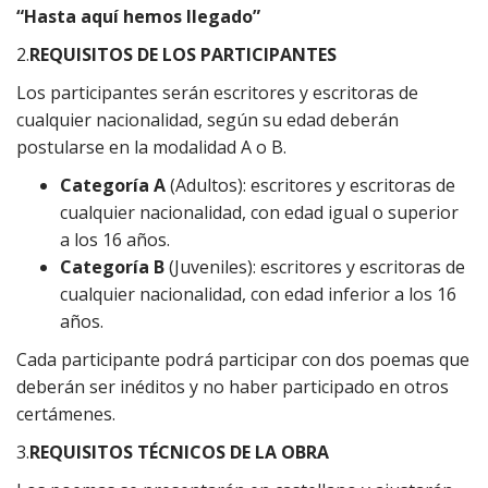
“Hasta aquí hemos llegado”
2.
REQUISITOS DE LOS PARTICIPANTES
Los participantes serán escritores y escritoras de
cualquier nacionalidad, según su edad deberán
postularse en la modalidad A o B.
Categoría
A
(Adultos): escritores y escritoras de
cualquier nacionalidad, con edad igual o superior
a los 16 años.
Categoría
B
(Juveniles): escritores y escritoras de
cualquier nacionalidad, con edad inferior a los 16
años.
Cada participante podrá participar con dos poemas que
deberán ser inéditos y no haber participado en otros
certámenes.
3.
REQUISITOS TÉCNICOS DE LA OBRA