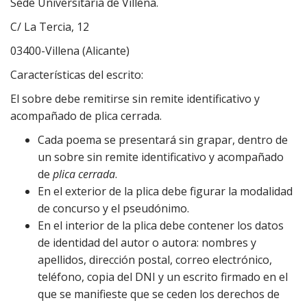
Sede Universitaria de Villena.
C/ La Tercia, 12
03400-Villena (Alicante)
Características del escrito:
El sobre debe remitirse sin remite identificativo y
acompañado de plica cerrada.
Cada poema se presentará sin grapar, dentro de
un sobre sin remite identificativo y acompañado
de
plica cerrada
.
En el exterior de la plica debe figurar la modalidad
de concurso y el pseudónimo.
En el interior de la plica debe contener los datos
de identidad del autor o autora: nombres y
apellidos, dirección postal, correo electrónico,
teléfono, copia del DNI y un escrito firmado en el
que se manifieste que se ceden los derechos de