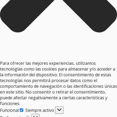
Para ofrecer las mejores experiencias, utilizamos
tecnologías como las cookies para almacenar y/o acceder a
la información del dispositivo. El consentimiento de estas
tecnologías nos permitirá procesar datos como el
comportamiento de navegación o las identificaciones únicas
en este sitio. No consentir o retirar el consentimiento,
puede afectar negativamente a ciertas características y
funciones.
Funcional
Siempre activo
Funcional