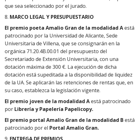
que sea seleccionado por el jurado.
8.
MARCO LEGAL Y PRESUPUESTARIO
El premio poeta Amalio Gran de la modalidad A
está
patrocinado por la Universidad de Alicante, Sede
Universitaria de Villena, que se consignarán en la
orgánica 71.20.4B.00.01 del presupuesto del
Secretariado de Extensión Universitaria, con una
dotación máxima de 300 €. La ejecución de dicha
dotación está supeditada a la disponibilidad de liquidez
de la UA. Se aplicarán las retenciones de rentas que, en
su caso, establezca la legislación vigente.
El premio joven de la modalidad A
está patrocinado
por
Librería y Papelería Papelicopy.
El premio portal Amalio Gran de la modalidad B
está
patrocinado por el
Portal Amalio Gran.
9.
ENTREGA DE PREMIOS