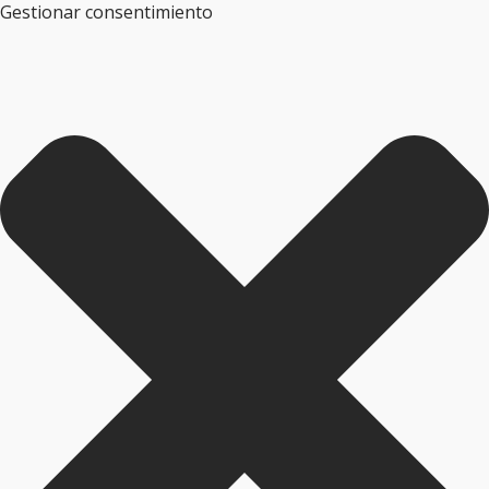
Gestionar consentimiento